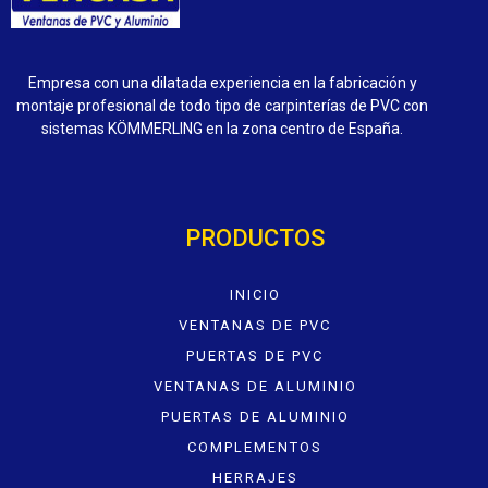
Empresa con una dilatada experiencia en la fabricación y
montaje profesional de todo tipo de carpinterías de PVC con
sistemas KÖMMERLING en la zona centro de España.
PRODUCTOS
INICIO
VENTANAS DE PVC
PUERTAS DE PVC
VENTANAS DE ALUMINIO
PUERTAS DE ALUMINIO
COMPLEMENTOS
HERRAJES