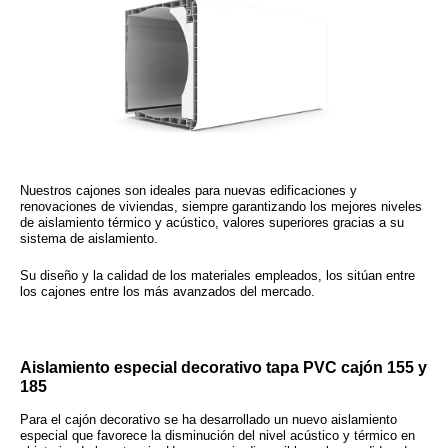
Nuestros cajones son ideales para nuevas edificaciones y
renovaciones de viviendas, siempre garantizando los mejores niveles
de
aislamiento térmico y acústico
, valores superiores gracias a su
sistema de aislamiento.
Su
diseño
y la
calidad de los materiales empleados
, los sitúan entre
los cajones entre los más avanzados del mercado.
Aislamiento especial decorativo tapa PVC cajón 155 y
185
Para el cajón decorativo se ha desarrollado un nuevo aislamiento
especial que favorece la disminución del nivel acústico y térmico en