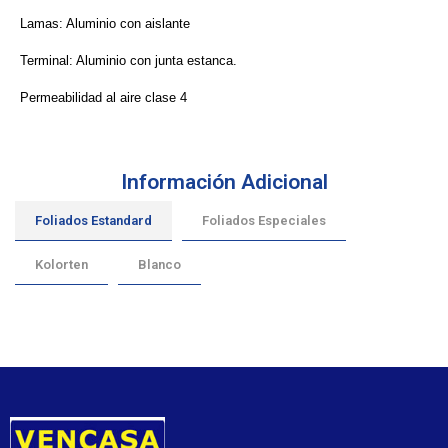
Lamas: Aluminio con aislante
Terminal: Aluminio con junta estanca.
Permeabilidad al aire clase 4
Información Adicional
Foliados Estandard
Foliados Especiales
Kolorten
Blanco