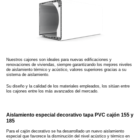
Nuestros cajones son ideales para nuevas edificaciones y
renovaciones de viviendas, siempre garantizando los mejores niveles
de
aislamiento térmico y acústico
, valores superiores gracias a su
sistema de aislamiento.
Su
diseño
y la
calidad de los materiales empleados
, los sitúan entre
los cajones entre los más avanzados del mercado.
Aislamiento especial decorativo tapa PVC cajón 155 y
185
Para el cajón decorativo se ha desarrollado un nuevo aislamiento
especial que favorece la disminución del nivel acústico y térmico en