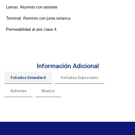
Lamas: Aluminio con aislante
Terminal: Aluminio con junta estanca.
Permeabilidad al aire clase 4
Información Adicional
Foliados Estandard
Foliados Especiales
Kolorten
Blanco