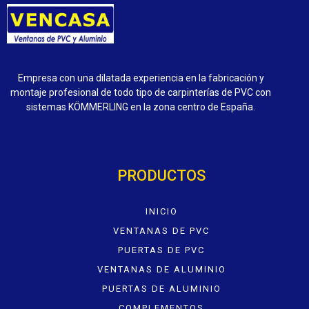
Empresa con una dilatada experiencia en la fabricación y
montaje profesional de todo tipo de carpinterías de PVC con
sistemas KÖMMERLING en la zona centro de España.
PRODUCTOS
INICIO
VENTANAS DE PVC
PUERTAS DE PVC
VENTANAS DE ALUMINIO
PUERTAS DE ALUMINIO
COMPLEMENTOS