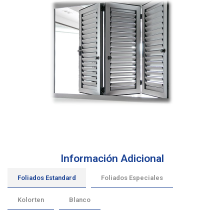
Información Adicional
Foliados Estandard
Foliados Especiales
Kolorten
Blanco