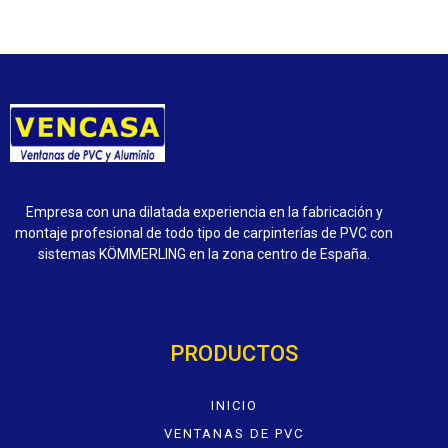
Empresa con una dilatada experiencia en la fabricación y
montaje profesional de todo tipo de carpinterías de PVC con
sistemas KÖMMERLING en la zona centro de España.
PRODUCTOS
INICIO
VENTANAS DE PVC