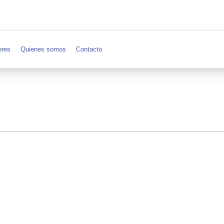
ores
Quienes somos
Contacto