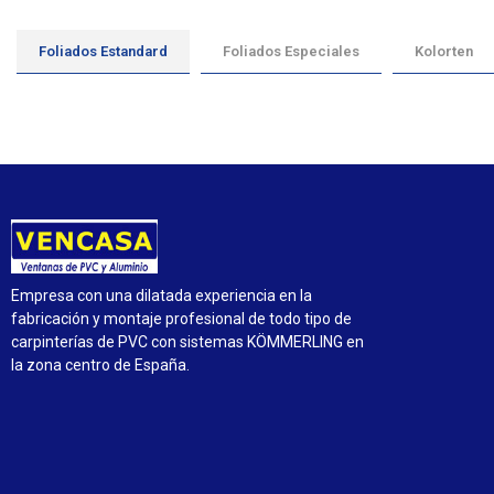
Foliados Estandard
Foliados Especiales
Kolorten
Empresa con una dilatada experiencia en la
fabricación y montaje profesional de todo tipo de
carpinterías de PVC con sistemas KÖMMERLING en
la zona centro de España.