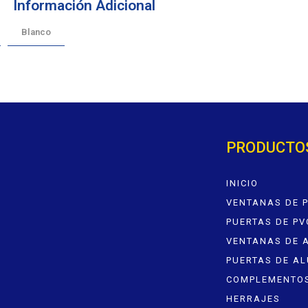
Información Adicional
Blanco
PRODUCTO
INICIO
VENTANAS DE 
PUERTAS DE PV
VENTANAS DE 
PUERTAS DE AL
COMPLEMENTO
HERRAJES