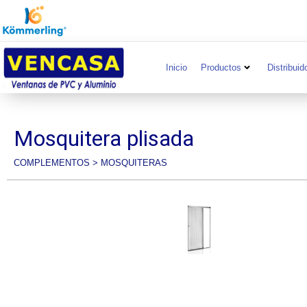
Inicio
Productos
Distribuid
Mosquitera plisada
COMPLEMENTOS
>
MOSQUITERAS