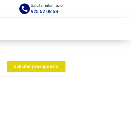
Solicitar información
925 52 08 58
Solicitar presupuesto